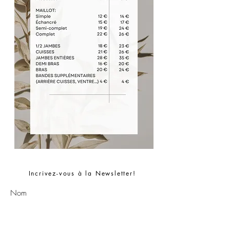
Incrivez-vous à la Newsletter!