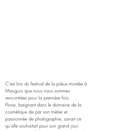
C'est lors du festival de la pièce montée à 
Mauguio que nous nous sommes 
rencontrées pour la première fois.
Florie, baignant dans le domaine de la 
cosmétique de par son métier et 
passionnée de photographie, savait ce 
qu'elle souhaitait pour son grand jour. 