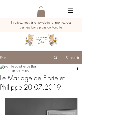
Inscrivez vous à la newsletter et profitez des
derniers bons plans du Poudrier
Post
S'inscrire
Le poudrier de Lisa
18 oct. 2019
Le Mariage de Florie et
Philippe 20.07.2019